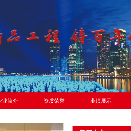
企业简介
资质荣誉
业绩展示