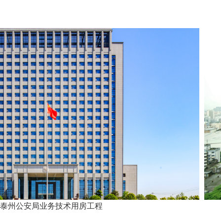
业务技术用房工程