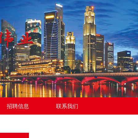
招聘信息
联系我们