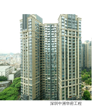
深圳中洲华府工程