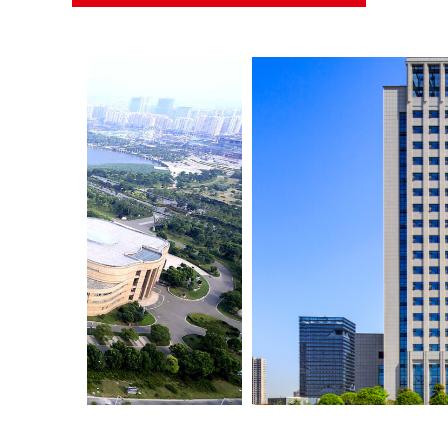
泰州公安局