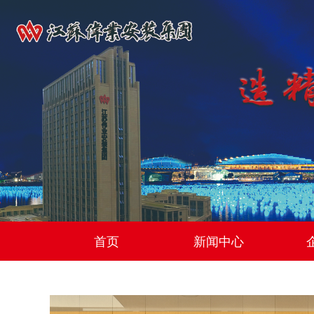
首页
新闻中心