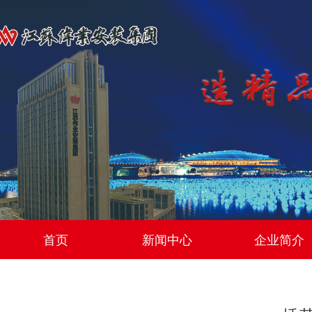
首页
新闻中心
企业简介