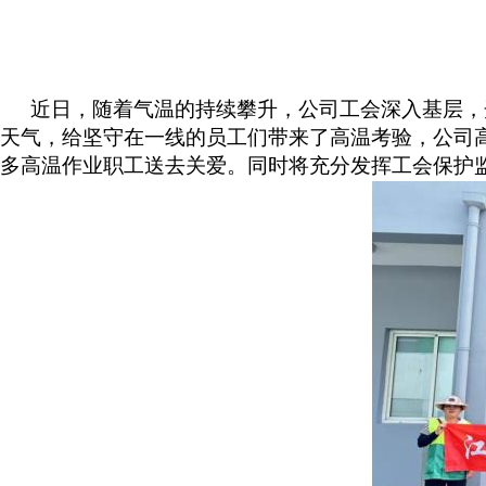
近日，随着气温的持续攀升，公司工会深入基层，
天气，给坚守在一线的员工们带来了高温考验，公司高
多高温作业职工送去关爱。同时将充分发挥工会保护