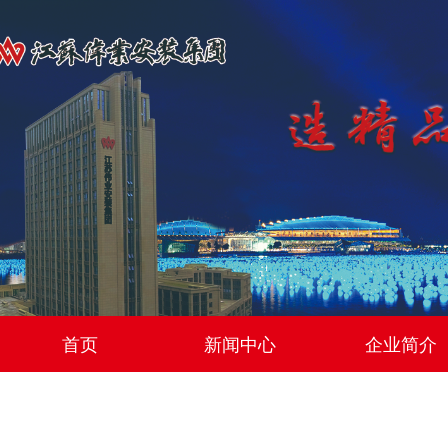
首页
新闻中心
企业简介