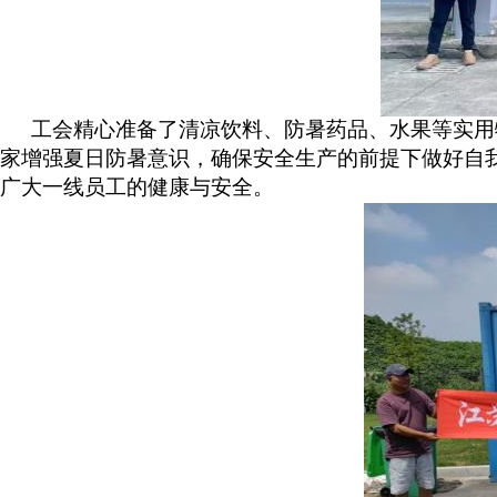
工会精心准备了清凉饮料、防暑药品、水果等实用
家增强夏日防暑意识，确保安全生产的前提下做好自
广大一线员工的健康与安全。