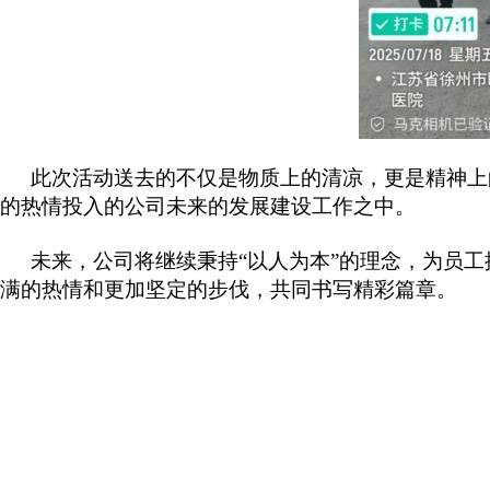
此次活动送去的不仅是物质上的清凉，更是精神上
的热情投入的公司未来的发展建设工作之中。
未来，公司将继续秉持“以人为本”的理念，为员
满的热情和更加坚定的步伐，共同书写精彩篇章。